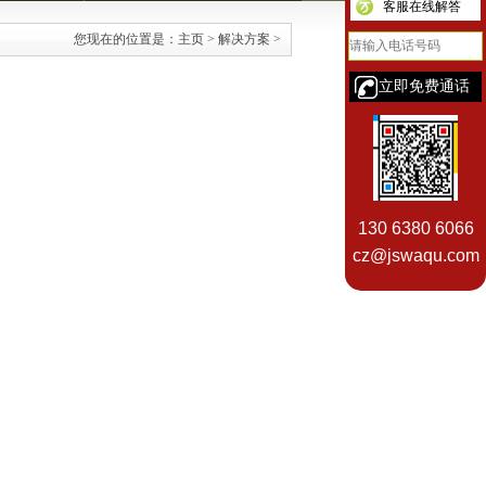
客服在线解答
您现在的位置是：
主页
>
解决方案
>
130 6380 6066
cz@jswaqu.com