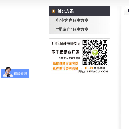
解决方案
行业客户解决方案
“零库存”解决方案