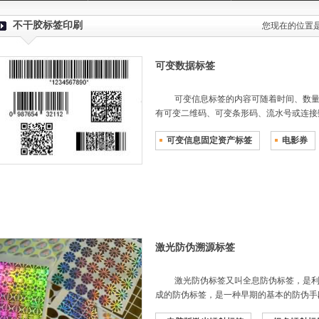
不干胶标签印刷
您现在的位置
可变数据标签
可变信息标签的内容可随着时间、数量
有可变二维码、可变条形码、流水号或连接
可变信息固定资产标签
电影券
激光防伪溯源标签
激光防伪标签又叫全息防伪标签，是利
成的防伪标签，是一种早期的基本的防伪手