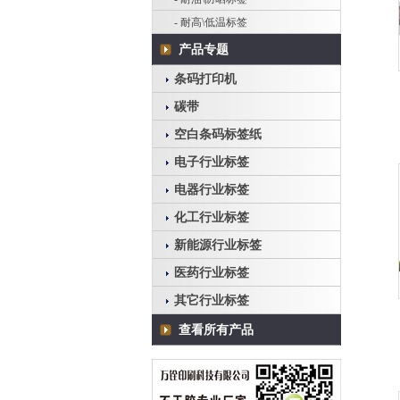
- 耐高\低温标签
产品专题
条码打印机
碳带
空白条码标签纸
电子行业标签
电器行业标签
化工行业标签
新能源行业标签
医药行业标签
其它行业标签
查看所有产品