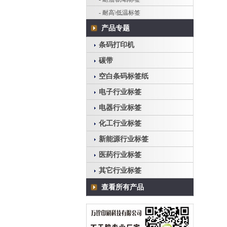
- 耐高\低温标签
产品专题
条码打印机
碳带
空白条码标签纸
电子行业标签
电器行业标签
化工行业标签
新能源行业标签
医药行业标签
其它行业标签
查看所有产品